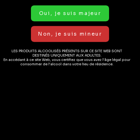
Informations complémentaires
Avis (0)
Produits
LES PRODUITS ALCOOLISÉS PRÉSENTS SUR CE SITE WEB SONT
DESTINÉS UNIQUEMENT AUX ADULTES.
En accédant à ce site Web, vous certifiez que vous avez l'âge légal pour
populaires
consommer de l'alcool dans votre lieu de résidence.