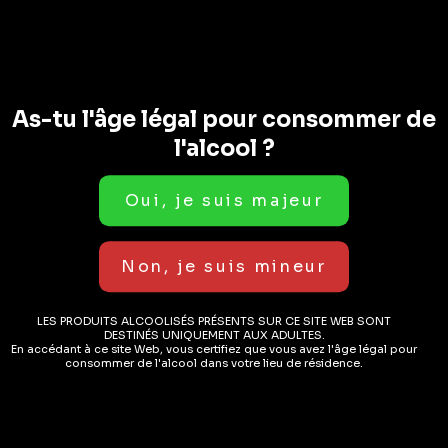
AJOUTER AU PANIER
A
l
Catégories :
Liqueurs
,
Spiritueux
t
e
SKU:
14055
As-tu l'âge légal pour consommer de
r
l'alcool ?
n
a
t
Description
i
v
De belles saveurs de banane se dégagent de cette liqueur
e
accompagnées par des notes d’agrumes et d’herbes.
:
LES PRODUITS ALCOOLISÉS PRÉSENTS SUR CE SITE WEB SONT
Informations complémentaires
DESTINÉS UNIQUEMENT AUX ADULTES.
En accédant à ce site Web, vous certifiez que vous avez l'âge légal pour
consommer de l'alcool dans votre lieu de résidence.
Avis (0)