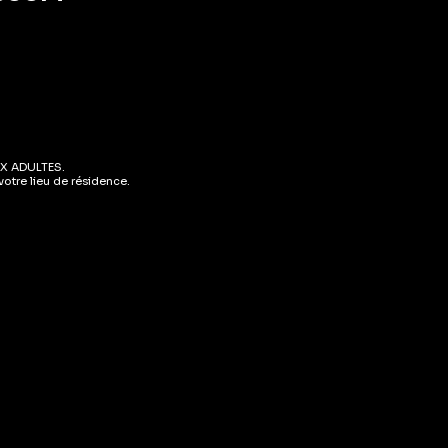
X ADULTES.
otre lieu de résidence.