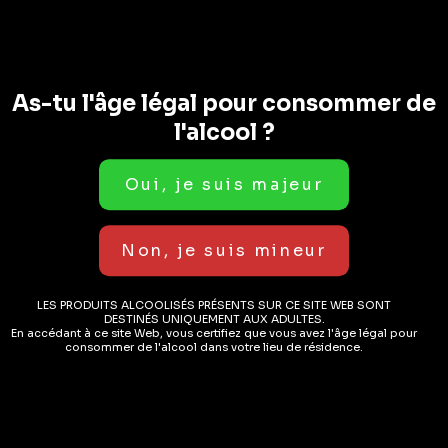
sa fraîcheur et conserve l’esprit unique qui a fait la
renommée de Corona à travers le monde
.
Informations complémentaires
As-tu l'âge légal pour consommer de
l'alcool ?
Avis (0)
Vous aimerez
peut-être aussi
LES PRODUITS ALCOOLISÉS PRÉSENTS SUR CE SITE WEB SONT
DESTINÉS UNIQUEMENT AUX ADULTES.
En accédant à ce site Web, vous certifiez que vous avez l'âge légal pour
consommer de l'alcool dans votre lieu de résidence.