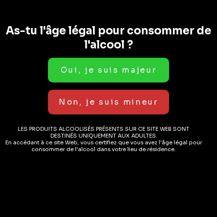
As-tu l'âge légal pour consommer de
l'alcool ?
Spiritueux
Spiritueux
Whisky Glenfarclas Cask
Whisky Glen Elgin 12 Ans
105 70cl
70cl
( AVIS)
( AVIS)
CHF
88.90
CHF
49.50
LES PRODUITS ALCOOLISÉS PRÉSENTS SUR CE SITE WEB SONT
DESTINÉS UNIQUEMENT AUX ADULTES.
EN STOCK
EN STOCK
60%
43%
En accédant à ce site Web, vous certifiez que vous avez l'âge légal pour
consommer de l'alcool dans votre lieu de résidence.
AJOUTER AU PANIER
AJOUTER AU PANIER