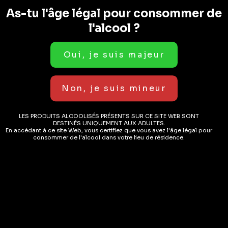
As-tu l'âge légal pour consommer de
l'alcool ?
Autres
Bières
Cidre Thatchers Rosé
Pine Trail Pale Ale Sans
4x44cl
Alcool – Big Drop
Brewery & Co 33cl
( AVIS)
( AVIS)
CHF
12.80
CHF
3.45
LES PRODUITS ALCOOLISÉS PRÉSENTS SUR CE SITE WEB SONT
DESTINÉS UNIQUEMENT AUX ADULTES.
En accédant à ce site Web, vous certifiez que vous avez l'âge légal pour
EN STOCK
EN STOCK
4%
consommer de l'alcool dans votre lieu de résidence.
AJOUTER AU PANIER
AJOUTER AU PANIER