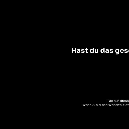
Hast du das ges
Die auf dies
Wenn Sie diese Website aufru