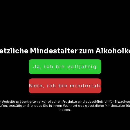
etzliche Mindestalter zum Alkohol
er Website präsentierten alkoholischen Produkte sind ausschließlich für Erwachs
fen, bestätigen Sie, dass Sie in Ihrem Wohnort das gesetzliche Mindestalter f
haben.