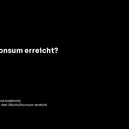
konsum erreicht?
ene bestimmt.
ür den Alkoholkonsum erreicht