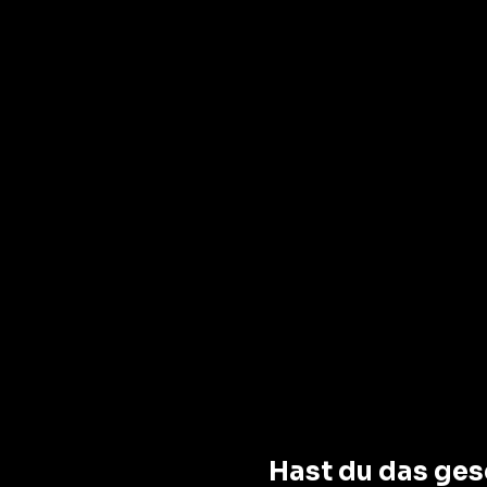
Hast du das ges