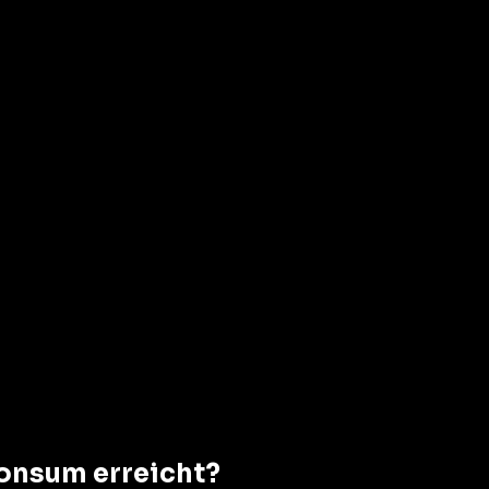
konsum erreicht?