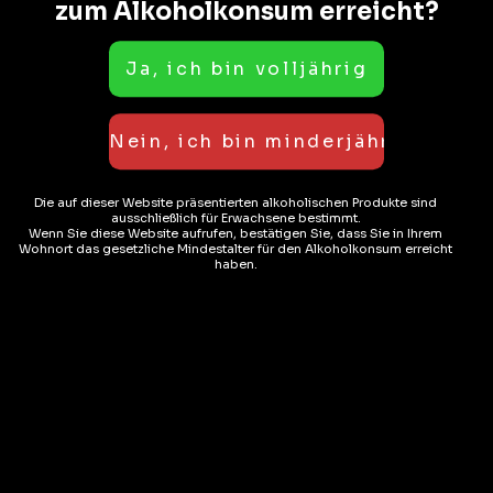
zum Alkoholkonsum erreicht?
Das könnte dir
auch gefallen
Die auf dieser Website präsentierten alkoholischen Produkte sind
ausschließlich für Erwachsene bestimmt.
Wenn Sie diese Website aufrufen, bestätigen Sie, dass Sie in Ihrem
Wohnort das gesetzliche Mindestalter für den Alkoholkonsum erreicht
haben.
Wein
Wein
Pinot Noir Hurlevent –
Pinot Noir BIO Grand
Les Fils De Charles
Métral – Provins 75cl
Favre 75cl