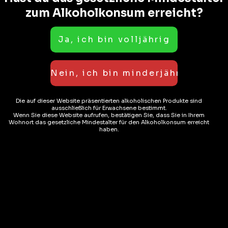
zum Alkoholkonsum erreicht?
Das könnte dir
auch gefallen
Die auf dieser Website präsentierten alkoholischen Produkte sind
ausschließlich für Erwachsene bestimmt.
Wenn Sie diese Website aufrufen, bestätigen Sie, dass Sie in Ihrem
Wohnort das gesetzliche Mindestalter für den Alkoholkonsum erreicht
haben.
CONSIGNÉ
Biere
Biere
Amor Fati IPA –
Chouffe IPA 33cl