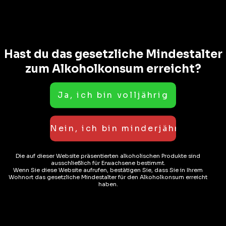
AJOUTER AU PANIER
AJOUTER AU PANIER
Hast du das gesetzliche Mindestalter
zum Alkoholkonsum erreicht?
Gin
Gin
Citadelle Gin Rouge 70cl
Citadelle Gin Jardin
Die auf dieser Website präsentierten alkoholischen Produkte sind
ausschließlich für Erwachsene bestimmt.
D’Été 70cl
Wenn Sie diese Website aufrufen, bestätigen Sie, dass Sie in Ihrem
Wohnort das gesetzliche Mindestalter für den Alkoholkonsum erreicht
( REZENSIONEN)
( REZENSIONEN)
haben.
CHF
36.50
CHF
36.50
AUF LAGER
AUF LAGER
41.7%
41.5%